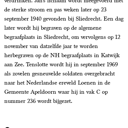
verdrinken. Jan’s lichaam wordt meegevoerd met
de sterke stroom en pas weken later op 23
september 1940 gevonden bij Sliedrecht. Een dag
later wordt hij begraven op de algemene
begraafplaats in Sliedrecht, om vervolgens op 12
november van datzelfde jaar te worden
herbegraven op de NH begraafplaats in Katwijk
aan Zee. Tenslotte wordt hij in september 1969
als zovelen gesneuvelde soldaten overgebracht
naar het Nederlandse ereveld Loenen in de
Gemeente Apeldoorn waar hij in vak C op
nummer 236 wordt bijgezet.