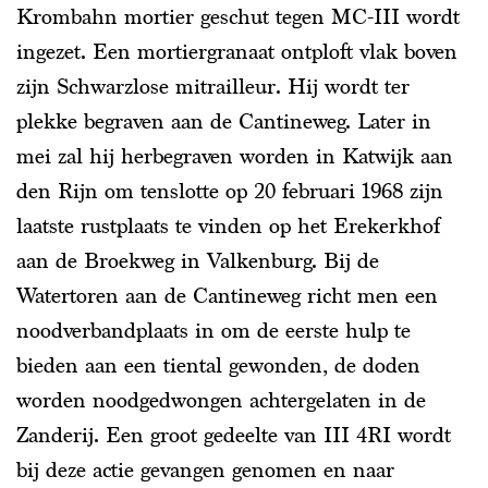
Krombahn mortier geschut tegen MC-III wordt
ingezet. Een mortiergranaat ontploft vlak boven
zijn Schwarzlose mitrailleur. Hij wordt ter
plekke begraven aan de Cantineweg. Later in
mei zal hij herbegraven worden in Katwijk aan
den Rijn om tenslotte op 20 februari 1968 zijn
laatste rustplaats te vinden op het Erekerkhof
aan de Broekweg in Valkenburg. Bij de
Watertoren aan de Cantineweg richt men een
noodverbandplaats in om de eerste hulp te
bieden aan een tiental gewonden, de doden
worden noodgedwongen achtergelaten in de
Zanderij. Een groot gedeelte van III 4RI wordt
bij deze actie gevangen genomen en naar