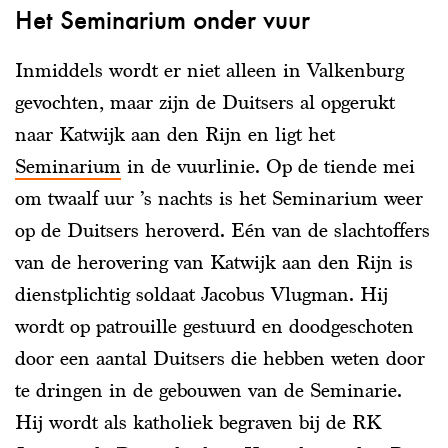
Het Seminarium onder vuur
Inmiddels wordt er niet alleen in Valkenburg
gevochten, maar zijn de Duitsers al opgerukt
naar Katwijk aan den Rijn en ligt het
Seminarium
in de vuurlinie. Op de tiende mei
om twaalf uur ’s nachts is het Seminarium weer
op de Duitsers heroverd. Eén van de slachtoffers
van de herovering van Katwijk aan den Rijn is
dienstplichtig soldaat Jacobus Vlugman. Hij
wordt op patrouille gestuurd en doodgeschoten
door een aantal Duitsers die hebben weten door
te dringen in de gebouwen van de Seminarie.
Hij wordt als katholiek begraven bij de RK