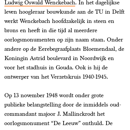
Ludwig Oswald Wenckebach
. In het dagelijkse
leven hoogleraar bouwkunde aan de TU in Delft
werkt Wenckebach hoofdzakelijk in steen en
brons en heeft in die tijd al meerdere
oorlogsmonumenten op zijn naam staan. Onder
andere op de Eerebegraafplaats Bloemendaal, de
Koningin Astrid boulevard in Noordwijk en
voor het stadhuis in Gouda. Ook is hij de
ontwerper van het Verzetskruis 1940-1945.
Op 13 november 1948 wordt onder grote
publieke belangstelling door de inmiddels oud-
commandant majoor J. Mallinckrodt het
oorlogsmonument “De Leeuw” onthuld. De