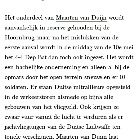
Het onderdeel van
Maarten van Duijn
wordt
aanvankelijk in reserve gehouden bij de
Hoornbrug, maar na het mislukken van de
eerste aanval wordt in de middag van de 10e mei
het 4-4 Dep Bat dan toch ook ingezet. Het wordt
een hachelijke onderneming en alleen al bij de
opmars door het open terrein sneuvelen er 10
soldaten. Er staan Duitse mitrailleurs opgesteld
in de verkeerstoren alsmede op bijna alle
gebouwen van het vliegveld. Ook krijgen ze
zwaar vuur vanuit de lucht te verduren als er
jachtvliegtuigen van de Duitse Luftwaffe ten
tonele verschijnen. Maarten van Duijn laat