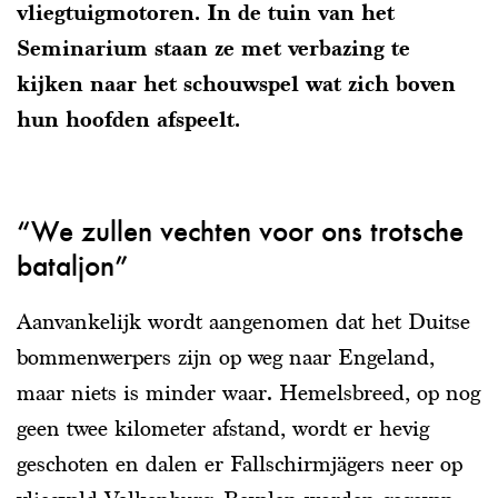
vliegtuigmotoren. In de tuin van het
Seminarium staan ze met verbazing te
kijken naar het schouwspel wat zich boven
hun hoofden afspeelt.
“We zullen vechten voor ons trotsche
bataljon”
Aanvankelijk wordt aangenomen dat het Duitse
bommenwerpers zijn op weg naar Engeland,
maar niets is minder waar. Hemelsbreed, op nog
geen twee kilometer afstand, wordt er hevig
geschoten en dalen er Fallschirmjägers neer op