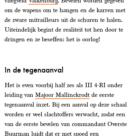
vliegveld
Valkenburg
. Bevelen worden gegeven
om de wapens om te hangen en de karren met
de zware mitrailleurs uit de schuren te halen.
Uiteindelijk begint de realiteit tot hen door te
dringen en ze beseffen: het is oorlog!
In de tegenaanval
Het is even voorbij half zes als III 4-RI onder
leiding van
Majoor Mallinckrodt
de eerste
tegenaanval inzet. Bij een aanval op deze schaal
worden er veel slachtoffers verwacht, zodat een
van de eerste bevelen van commandant Overste
Buurman luidt dat er met spoed een