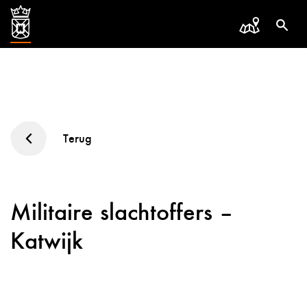
Terug
Militaire slachtoffers –
Katwijk