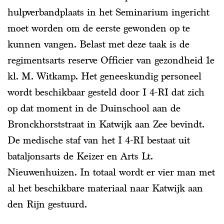
hulpverbandplaats in het Seminarium ingericht
moet worden om de eerste gewonden op te
kunnen vangen. Belast met deze taak is de
regimentsarts reserve Officier van gezondheid 1e
kl. M. Witkamp. Het geneeskundig personeel
wordt beschikbaar gesteld door I 4-RI dat zich
op dat moment in de Duinschool aan de
Bronckhorststraat in Katwijk aan Zee bevindt.
De medische staf van het I 4-RI bestaat uit
bataljonsarts de Keizer en Arts Lt.
Nieuwenhuizen. In totaal wordt er vier man met
al het beschikbare materiaal naar Katwijk aan
den Rijn gestuurd.