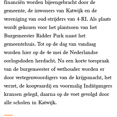
financiën worden bijeengebracht door de
gemeente, de inwoners van Katwijk en de
vereniging van oud-strijders van 4-RI. Als plaats
wordt gekozen voor het plantsoen van het
Burgemeester Ridder Park naast het
gemeentehuis. Tot op de dag van vandaag
worden hier op de 4e mei de Nederlandse
oorlogsdoden herdacht. Na een korte toespraak
van de burgemeester of wethouder worden er
door vertegenwoordigers van de krijgsmacht, het
verzet, de koopvaardij en voormalig Indiëgangers
kransen gelegd, daarna op de voet gevolgd door
alle scholen in Katwijk.