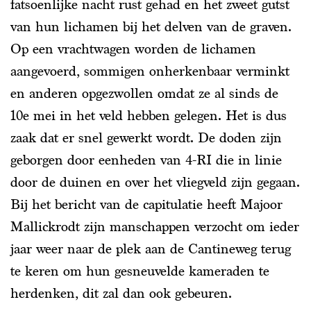
fatsoenlijke nacht rust gehad en het zweet gutst
van hun lichamen bij het delven van de graven.
Op een vrachtwagen worden de lichamen
aangevoerd, sommigen onherkenbaar verminkt
en anderen opgezwollen omdat ze al sinds de
10e mei in het veld hebben gelegen. Het is dus
zaak dat er snel gewerkt wordt. De doden zijn
geborgen door eenheden van 4-RI die in linie
door de duinen en over het vliegveld zijn gegaan.
Bij het bericht van de capitulatie heeft Majoor
Mallickrodt zijn manschappen verzocht om ieder
jaar weer naar de plek aan de Cantineweg terug
te keren om hun gesneuvelde kameraden te
herdenken, dit zal dan ook gebeuren.