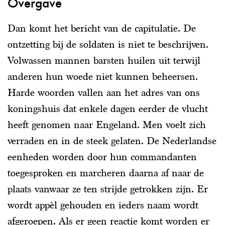
Overgave
Dan komt het bericht van de capitulatie. De
ontzetting bij de soldaten is niet te beschrijven.
Volwassen mannen barsten huilen uit terwijl
anderen hun woede niet kunnen beheersen.
Harde woorden vallen aan het adres van ons
koningshuis dat enkele dagen eerder de vlucht
heeft genomen naar Engeland. Men voelt zich
verraden en in de steek gelaten. De Nederlandse
eenheden worden door hun commandanten
toegesproken en marcheren daarna af naar de
plaats vanwaar ze ten strijde getrokken zijn. Er
wordt appèl gehouden en ieders naam wordt
afgeroepen. Als er geen reactie komt worden er