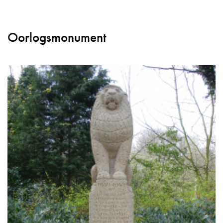
Oorlogsmonument