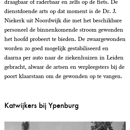
draagbaar of raderbaar en zelfs op de fiets. De
dienstdoende arts op dat moment is de Dr. J.
Niekerk uit Noordwijk die met het beschikbare
personeel de binnenkomende stroom gewonden
het hoofd probeert te bieden. De zwaargewonden
worden zo goed mogelijk gestabiliseerd en
daarna per auto naar de ziekenhuizen in Leiden
gebracht, alwaar de artsen en verpleegsters bij de
poort klaarstaan om de gewonden op te vangen.
Katwijkers bij Ypenburg