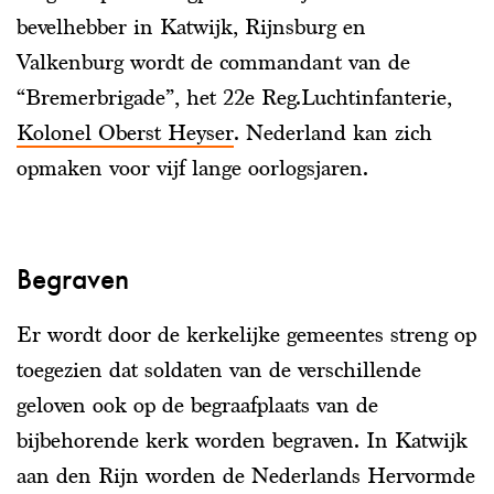
bevelhebber in Katwijk, Rijnsburg en
Valkenburg wordt de commandant van de
“Bremerbrigade”, het 22e Reg.Luchtinfanterie,
Kolonel Oberst Heyser
. Nederland kan zich
opmaken voor vijf lange oorlogsjaren.
Begraven
Er wordt door de kerkelijke gemeentes streng op
toegezien dat soldaten van de verschillende
geloven ook op de begraafplaats van de
bijbehorende kerk worden begraven. In Katwijk
aan den Rijn worden de Nederlands Hervormde