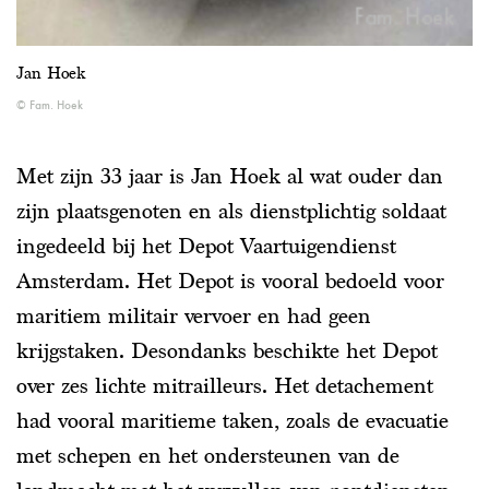
Jan Hoek
Fam. Hoek
Met zijn 33 jaar is Jan Hoek al wat ouder dan
zijn plaatsgenoten en als dienstplichtig soldaat
ingedeeld bij het Depot Vaartuigendienst
Amsterdam. Het Depot is vooral bedoeld voor
maritiem militair vervoer en had geen
krijgstaken. Desondanks beschikte het Depot
over zes lichte mitrailleurs. Het detachement
had vooral maritieme taken, zoals de evacuatie
met schepen en het ondersteunen van de