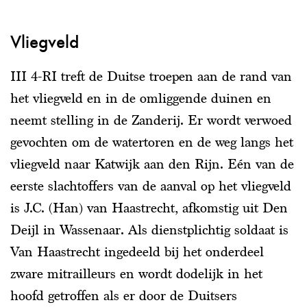
Vliegveld
III 4-RI treft de Duitse troepen aan de rand van
het vliegveld en in de omliggende duinen en
neemt stelling in de Zanderij. Er wordt verwoed
gevochten om de watertoren en de weg langs het
vliegveld naar Katwijk aan den Rijn. Eén van de
eerste slachtoffers van de aanval op het vliegveld
is J.C. (Han) van Haastrecht, afkomstig uit Den
Deijl in Wassenaar. Als dienstplichtig soldaat is
Van Haastrecht ingedeeld bij het onderdeel
zware mitrailleurs en wordt dodelijk in het
hoofd getroffen als er door de Duitsers