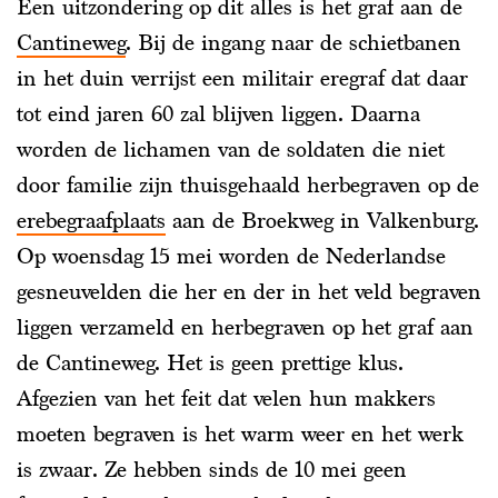
Een uitzondering op dit alles is het graf aan de
Cantineweg
. Bij de ingang naar de schietbanen
in het duin verrijst een militair eregraf dat daar
tot eind jaren 60 zal blijven liggen. Daarna
worden de lichamen van de soldaten die niet
door familie zijn thuisgehaald herbegraven op de
erebegraafplaats
aan de Broekweg in Valkenburg.
Op woensdag 15 mei worden de Nederlandse
gesneuvelden die her en der in het veld begraven
liggen verzameld en herbegraven op het graf aan
de Cantineweg. Het is geen prettige klus.
Afgezien van het feit dat velen hun makkers
moeten begraven is het warm weer en het werk
is zwaar. Ze hebben sinds de 10 mei geen