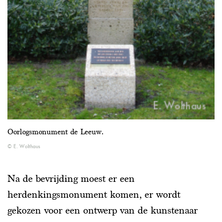
Oorlogsmonument de Leeuw.
E. Wolthaus
Na de bevrijding moest er een
herdenkingsmonument komen, er wordt
gekozen voor een ontwerp van de kunstenaar