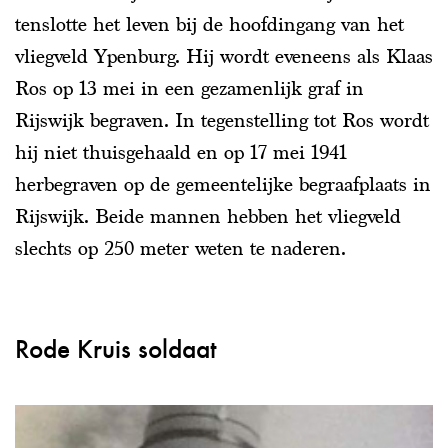
tenslotte het leven bij de hoofdingang van het
vliegveld Ypenburg. Hij wordt eveneens als Klaas
Ros op 13 mei in een gezamenlijk graf in
Rijswijk begraven. In tegenstelling tot Ros wordt
hij niet thuisgehaald en op 17 mei 1941
herbegraven op de gemeentelijke begraafplaats in
Rijswijk. Beide mannen hebben het vliegveld
slechts op 250 meter weten te naderen.
Rode Kruis soldaat