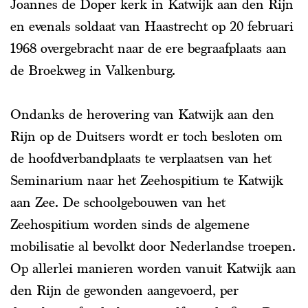
Joannes de Doper kerk in Katwijk aan den Rijn
en evenals soldaat van Haastrecht op 20 februari
1968 overgebracht naar de ere begraafplaats aan
de Broekweg in Valkenburg.
Ondanks de herovering van Katwijk aan den
Rijn op de Duitsers wordt er toch besloten om
de hoofdverbandplaats te verplaatsen van het
Seminarium naar het Zeehospitium te Katwijk
aan Zee. De schoolgebouwen van het
Zeehospitium worden sinds de algemene
mobilisatie al bevolkt door Nederlandse troepen.
Op allerlei manieren worden vanuit Katwijk aan
den Rijn de gewonden aangevoerd, per