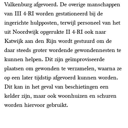
Valkenburg afgevoerd. De overige manschappen
van III 4-RI worden gestationeerd bij de
ingerichte hulpposten, terwijl personeel van het
uit Noordwijk opgerukte II 4-RI ook naar
Katwijk aan den Rijn wordt gestuurd om de
daar steeds groter wordende gewondennesten te
kunnen helpen. Dit zijn geïmproviseerde
plaatsen om gewonden te verzamelen, waarna ze
op een later tijdstip afgevoerd kunnen worden.
Dit kan in het geval van beschietingen een
kelder zijn, maar ook woonhuizen en schuren
worden hiervoor gebruikt.