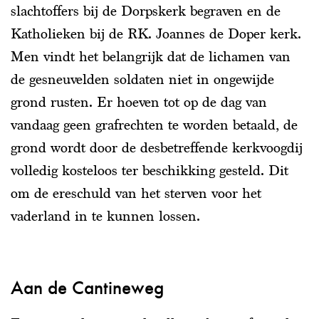
slachtoffers bij de Dorpskerk begraven en de
Katholieken bij de RK. Joannes de Doper kerk.
Men vindt het belangrijk dat de lichamen van
de gesneuvelden soldaten niet in ongewijde
grond rusten. Er hoeven tot op de dag van
vandaag geen grafrechten te worden betaald, de
grond wordt door de desbetreffende kerkvoogdij
volledig kosteloos ter beschikking gesteld. Dit
om de ereschuld van het sterven voor het
vaderland in te kunnen lossen.
Aan de Cantineweg