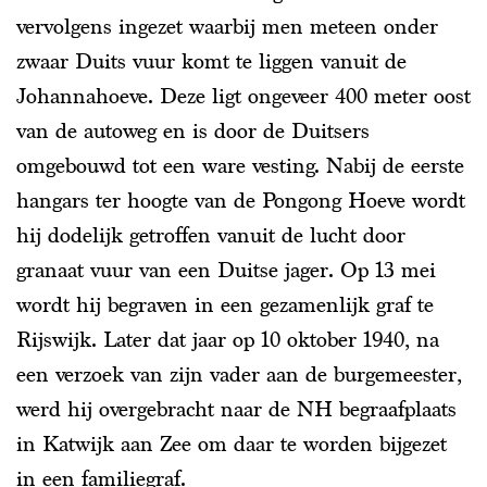
vervolgens ingezet waarbij men meteen onder
zwaar Duits vuur komt te liggen vanuit de
Johannahoeve. Deze ligt ongeveer 400 meter oost
van de autoweg en is door de Duitsers
omgebouwd tot een ware vesting. Nabij de eerste
hangars ter hoogte van de Pongong Hoeve wordt
hij dodelijk getroffen vanuit de lucht door
granaat vuur van een Duitse jager. Op 13 mei
wordt hij begraven in een gezamenlijk graf te
Rijswijk. Later dat jaar op 10 oktober 1940, na
een verzoek van zijn vader aan de burgemeester,
werd hij overgebracht naar de NH begraafplaats
in Katwijk aan Zee om daar te worden bijgezet
in een familiegraf.