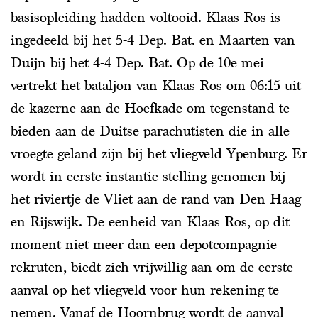
basisopleiding hadden voltooid. Klaas Ros is
ingedeeld bij het 5-4 Dep. Bat. en Maarten van
Duijn bij het 4-4 Dep. Bat. Op de 10e mei
vertrekt het bataljon van Klaas Ros om 06:15 uit
de kazerne aan de Hoefkade om tegenstand te
bieden aan de Duitse parachutisten die in alle
vroegte geland zijn bij het vliegveld Ypenburg. Er
wordt in eerste instantie stelling genomen bij
het riviertje de Vliet aan de rand van Den Haag
en Rijswijk. De eenheid van Klaas Ros, op dit
moment niet meer dan een depotcompagnie
rekruten, biedt zich vrijwillig aan om de eerste
aanval op het vliegveld voor hun rekening te
nemen. Vanaf de Hoornbrug wordt de aanval