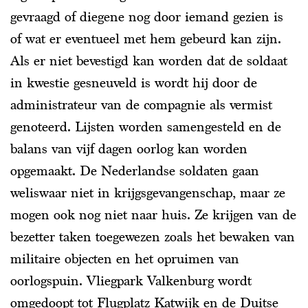
gevraagd of diegene nog door iemand gezien is
of wat er eventueel met hem gebeurd kan zijn.
Als er niet bevestigd kan worden dat de soldaat
in kwestie gesneuveld is wordt hij door de
administrateur van de compagnie als vermist
genoteerd. Lijsten worden samengesteld en de
balans van vijf dagen oorlog kan worden
opgemaakt. De Nederlandse soldaten gaan
weliswaar niet in krijgsgevangenschap, maar ze
mogen ook nog niet naar huis. Ze krijgen van de
bezetter taken toegewezen zoals het bewaken van
militaire objecten en het opruimen van
oorlogspuin. Vliegpark Valkenburg wordt
omgedoopt tot Flugplatz Katwijk en de Duitse