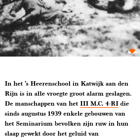
In het ’s Heerenschool in Katwijk aan den
Rijn is in alle vroegte groot alarm geslagen.
De manschappen van het
III M.C. 4-RI
die
sinds augustus 1939 enkele gebouwen van
het Seminarium bevolken zijn ruw in hun
slaap gewekt door het geluid van