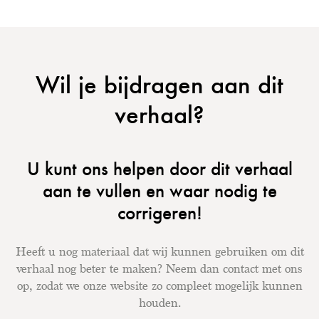
Wil je bijdragen aan dit
verhaal?
U kunt ons helpen door dit verhaal
aan te vullen en waar nodig te
corrigeren!
Heeft u nog materiaal dat wij kunnen gebruiken om dit
verhaal nog beter te maken? Neem dan contact met ons
op, zodat we onze website zo compleet mogelijk kunnen
houden.