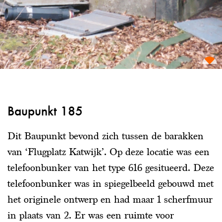
Baupunkt 185
Dit Baupunkt bevond zich tussen de barakken
van ‘Flugplatz Katwijk’. Op deze locatie was een
telefoonbunker van het type 616 gesitueerd. Deze
telefoonbunker was in spiegelbeeld gebouwd met
het originele ontwerp en had maar 1 scherfmuur
in plaats van 2. Er was een ruimte voor