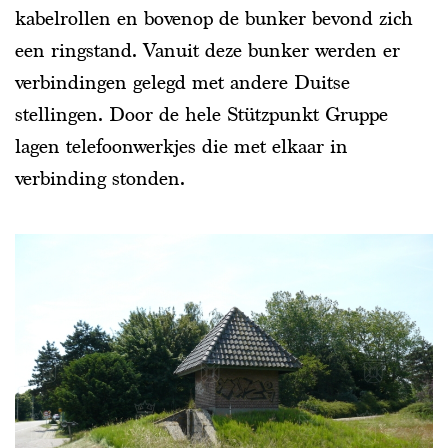
kabelrollen en bovenop de bunker bevond zich
een ringstand. Vanuit deze bunker werden er
verbindingen gelegd met andere Duitse
stellingen. Door de hele Stützpunkt Gruppe
lagen telefoonwerkjes die met elkaar in
verbinding stonden.