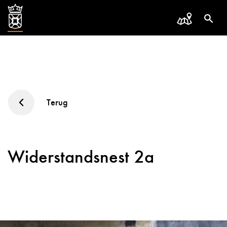
Terug
Widerstandsnest 2a