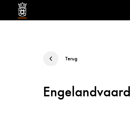
Terug
Engelandvaard