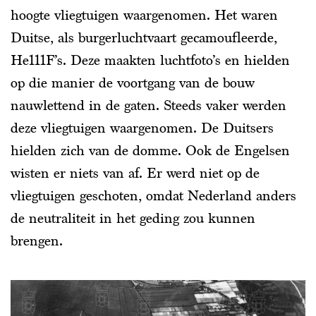
hoogte vliegtuigen waargenomen. Het waren
Duitse, als burgerluchtvaart gecamoufleerde,
He111F’s. Deze maakten luchtfoto’s en hielden
op die manier de voortgang van de bouw
nauwlettend in de gaten. Steeds vaker werden
deze vliegtuigen waargenomen. De Duitsers
hielden zich van de domme. Ook de Engelsen
wisten er niets van af. Er werd niet op de
vliegtuigen geschoten, omdat Nederland anders
de neutraliteit in het geding zou kunnen
brengen.