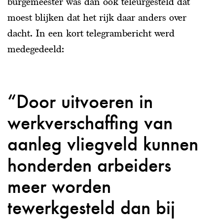
burgemeester was dan ook teleurgesteld dat
moest blijken dat het rijk daar anders over
dacht. In een kort telegrambericht werd
medegedeeld:
Door uitvoeren in
werkverschaffing van
aanleg vliegveld kunnen
honderden arbeiders
meer worden
tewerkgesteld dan bij