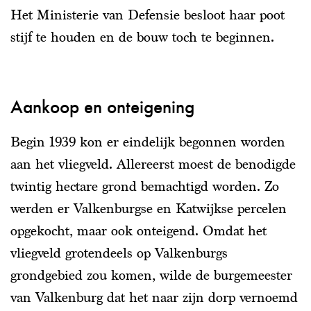
Het Ministerie van Defensie besloot haar poot
stijf te houden en de bouw toch te beginnen.
Aankoop en onteigening
Begin 1939 kon er eindelijk begonnen worden
aan het vliegveld. Allereerst moest de benodigde
twintig hectare grond bemachtigd worden. Zo
werden er Valkenburgse en Katwijkse percelen
opgekocht, maar ook onteigend. Omdat het
vliegveld grotendeels op Valkenburgs
grondgebied zou komen, wilde de burgemeester
van Valkenburg dat het naar zijn dorp vernoemd