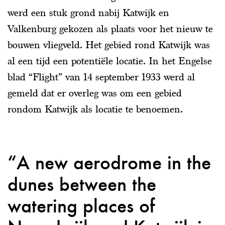
werd een stuk grond nabij Katwijk en
Valkenburg gekozen als plaats voor het nieuw te
bouwen vliegveld. Het gebied rond Katwijk was
al een tijd een potentiële locatie. In het Engelse
blad “Flight” van 14 september 1933 werd al
gemeld dat er overleg was om een gebied
rondom Katwijk als locatie te benoemen.
A new aerodrome in the
dunes between the
watering places of