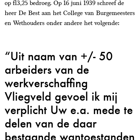
op fl3,25 bedroeg. Op 16 juni 1939 schreef de
heer De Best aan het College van Burgemeesters
en Wethouders onder andere het volgende:
Uit naam van +/- 50
arbeiders van de
werkverschaffing
Vliegveld gevoel ik mij
verplicht Uw e.a. mede te
delen van de daar
bestaande wantoestanden