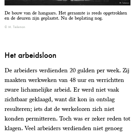
De bouw van de hangaars. Het geraamte is reeds opgetrokken
en de deuren zijn geplaatst. Nu de beplating nog.
M. Tieleman
Het arbeidsloon
De arbeiders verdienden 20 gulden per week. Zij
maakten werkweken van 48 uur en verrichtten
zware lichamelijke arbeid. Er werd niet vaak
zichtbaar geklaagd, want dit kon in ontslag
resulteren; iets dat de werkelozen zich niet
konden permitteren. Toch was er zeker reden tot
klagen. Veel arbeiders verdienden niet genoeg