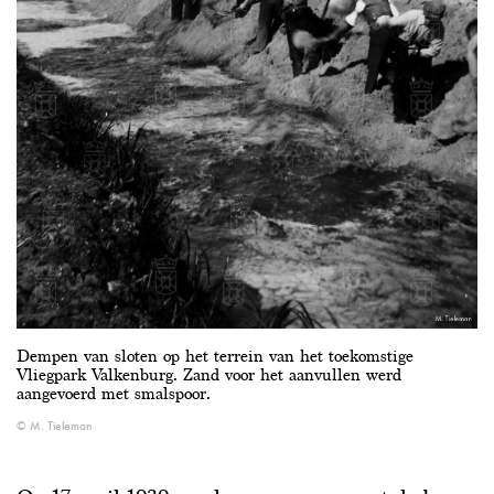
Dempen van sloten op het terrein van het toekomstige
Vliegpark Valkenburg. Zand voor het aanvullen werd
aangevoerd met smalspoor.
M. Tieleman