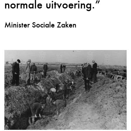
normale uitvoering.
Minister Sociale Zaken