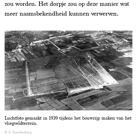
zou worden. Het dorpje zou op deze manier wat
meer naamsbekendheid kunnen verwerven.
Luchtfoto gemaakt in 1939 tijdens het bouwrijp maken van het
vliegveldterrein.
G. Russchenberg