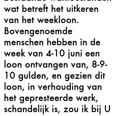
wat betreft het uitkeren
van het weekloon.
Bovengenoemde
menschen hebben in de
week van 4-10 juni een
loon ontvangen van, 8-9-
10 gulden, en gezien dit
loon, in verhouding van
het gepresteerde werk,
schandelijk is, zou ik bij U