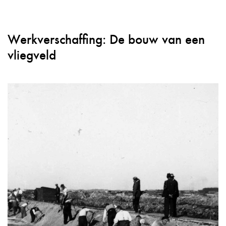
Werkverschaffing: De bouw van een
vliegveld