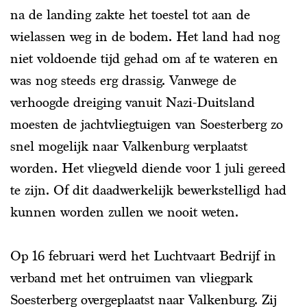
na de landing zakte het toestel tot aan de
wielassen weg in de bodem. Het land had nog
niet voldoende tijd gehad om af te wateren en
was nog steeds erg drassig. Vanwege de
verhoogde dreiging vanuit Nazi-Duitsland
moesten de jachtvliegtuigen van Soesterberg zo
snel mogelijk naar Valkenburg verplaatst
worden. Het vliegveld diende voor 1 juli gereed
te zijn. Of dit daadwerkelijk bewerkstelligd had
kunnen worden zullen we nooit weten.
Op 16 februari werd het Luchtvaart Bedrijf in
verband met het ontruimen van vliegpark
Soesterberg overgeplaatst naar Valkenburg. Zij