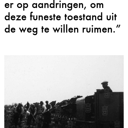
er op aandringen, om
deze funeste toestand uit
de weg te willen ruimen.