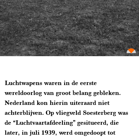
Luchtwapens waren in de eerste
wereldoorlog van groot belang gebleken.
Nederland kon hierin uiteraard niet
achterblijven. Op vliegveld Soesterberg was
de “Luchtvaartafdeeling” gesitueerd, die
later, in juli 1939, werd omgedoopt tot