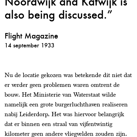
Noordwijk and Katwijk is
also being discussed.
Flight Magazine
14 september 1933
Nu de locatie gekozen was betekende dit niet dat
er verder geen problemen waren omtrent de
bouw. Het Ministerie van Waterstaat wilde
namelijk een grote burgerluchthaven realiseren
nabij Leiderdorp. Het was hiervoor belangrijk
dat er binnen een straal van vijfentwintig
kilometer geen andere vliegvelden zouden zijn.