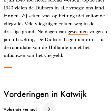
1940 vielen de Duitsers in alle vroegte ons land
binnen. Zij zetten voet op het nog niet voltooide
vliegveld. Vele vliegtuigen zakten weg in de
drassige grond. Na dagen van
gevechten
volgen 5
jaren bezetting. De Duitsers begonnen direct na
de capitulatie van de Hollanders met het
uitbouwen van het vliegveld.
Vorderingen in Katwijk
Volgende verhaal