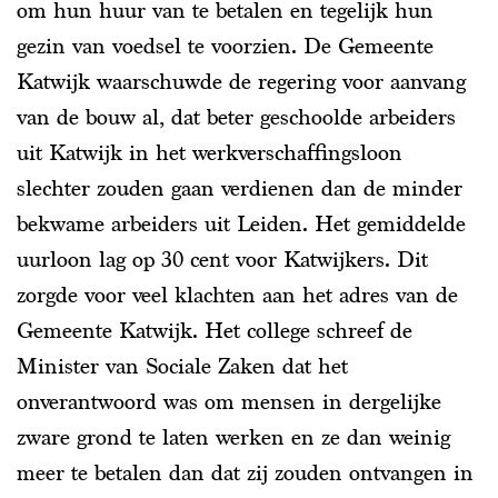
om hun huur van te betalen en tegelijk hun
gezin van voedsel te voorzien. De Gemeente
Katwijk waarschuwde de regering voor aanvang
van de bouw al, dat beter geschoolde arbeiders
uit Katwijk in het werkverschaffingsloon
slechter zouden gaan verdienen dan de minder
bekwame arbeiders uit Leiden. Het gemiddelde
uurloon lag op 30 cent voor Katwijkers. Dit
zorgde voor veel klachten aan het adres van de
Gemeente Katwijk. Het college schreef de
Minister van Sociale Zaken dat het
onverantwoord was om mensen in dergelijke
zware grond te laten werken en ze dan weinig
meer te betalen dan dat zij zouden ontvangen in