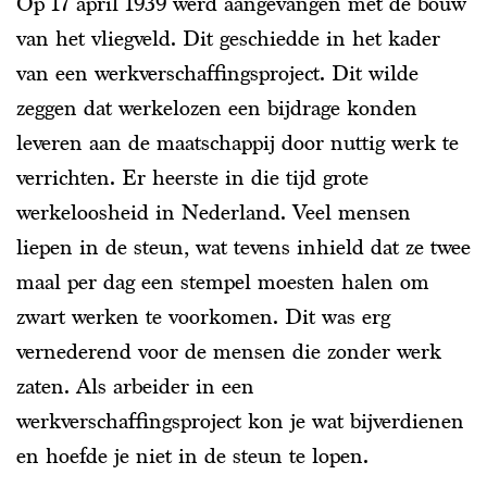
Op 17 april 1939 werd aangevangen met de bouw
van het vliegveld. Dit geschiedde in het kader
van een werkverschaffingsproject. Dit wilde
zeggen dat werkelozen een bijdrage konden
leveren aan de maatschappij door nuttig werk te
verrichten. Er heerste in die tijd grote
werkeloosheid in Nederland. Veel mensen
liepen in de steun, wat tevens inhield dat ze twee
maal per dag een stempel moesten halen om
zwart werken te voorkomen. Dit was erg
vernederend voor de mensen die zonder werk
zaten. Als arbeider in een
werkverschaffingsproject kon je wat bijverdienen
en hoefde je niet in de steun te lopen.