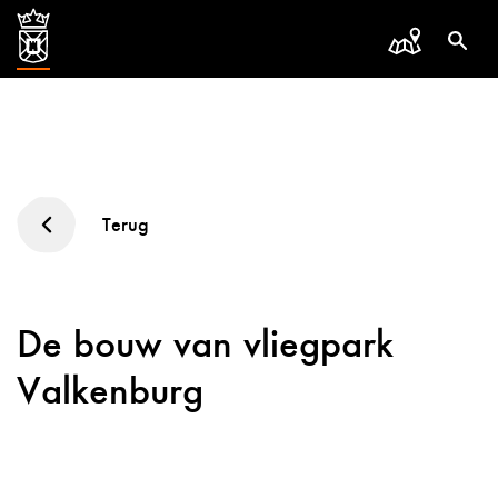
Terug
De bouw van vliegpark
Valkenburg