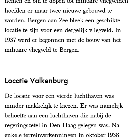
nemen en om te dopen tot militaire vliegvelden
hoefden er maar twee nieuwe gebouwd te
worden. Bergen aan Zee bleek een geschikte
locatie te zijn voor een dergelijk vliegveld. In
1937 werd er begonnen met de bouw van het
militaire vliegveld te Bergen.
Locatie Valkenburg
De locatie voor een vierde luchthaven was
minder makkelijk te kiezen. Er was namelijk
behoefte aan een luchthaven die nabij de
regeringszetel in Den Haag gelegen was. Na
enkele terreinverkenningen in oktober 1938