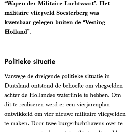
“Wapen der Militaire Luchtvaart”. Het
militaire vliegveld Soesterberg was
kwetsbaar gelegen buiten de “Vesting
Holland”.
Politieke situatie
Vanwege de dreigende politieke situatie in
Duitsland ontstond de behoefte om vliegvelden
achter de Hollandse waterlinie te hebben. Om
dit te realiseren werd er een vierjarenplan
ontwikkeld om vier nieuwe militaire vliegvelden
te maken. Door twee burgerluchthavens over te