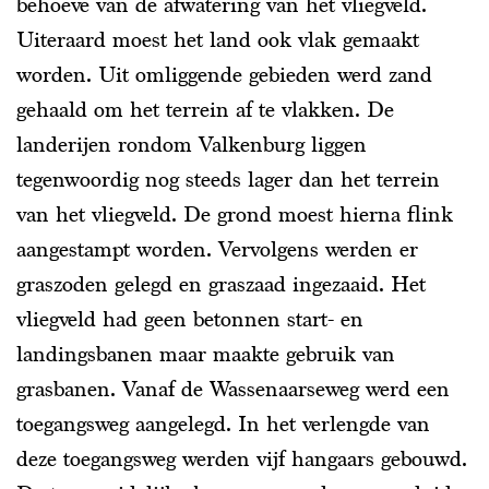
behoeve van de afwatering van het vliegveld.
Uiteraard moest het land ook vlak gemaakt
worden. Uit omliggende gebieden werd zand
gehaald om het terrein af te vlakken. De
landerijen rondom Valkenburg liggen
tegenwoordig nog steeds lager dan het terrein
van het vliegveld. De grond moest hierna flink
aangestampt worden. Vervolgens werden er
graszoden gelegd en graszaad ingezaaid. Het
vliegveld had geen betonnen start- en
landingsbanen maar maakte gebruik van
grasbanen. Vanaf de Wassenaarseweg werd een
toegangsweg aangelegd. In het verlengde van
deze toegangsweg werden vijf hangaars gebouwd.