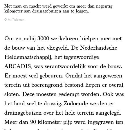
Met man en macht werd gewerkt om meer dan negentig
kilometer aan drainagebuizen aan te leggen.
M. Tieleman
Om en nabij 3000 werkelozen hielpen mee met
de bouw van het vliegveld. De Nederlandsche
Heidemaatschappij, het tegenwoordige
ARCADIS, was verantwoordelijk voor de bouw.
Er moest veel gebeuren. Omdat het aangewezen
terrein uit boerengrond bestond liepen er overal
sloten. Deze moesten gedempt worden. Ook was
het land veel te drassig. Zodoende werden er
drainagebuizen over het hele terrein aangelegd.
Meer dan 90 kilometer pijp werd ingegraven ten