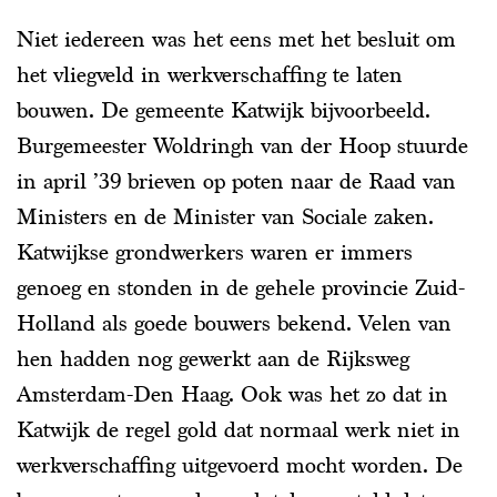
Niet iedereen was het eens met het besluit om
het vliegveld in werkverschaffing te laten
bouwen. De gemeente Katwijk bijvoorbeeld.
Burgemeester Woldringh van der Hoop stuurde
in april ’39 brieven op poten naar de Raad van
Ministers en de Minister van Sociale zaken.
Katwijkse grondwerkers waren er immers
genoeg en stonden in de gehele provincie Zuid-
Holland als goede bouwers bekend. Velen van
hen hadden nog gewerkt aan de Rijksweg
Amsterdam-Den Haag. Ook was het zo dat in
Katwijk de regel gold dat normaal werk niet in
werkverschaffing uitgevoerd mocht worden. De