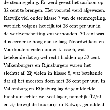
de steunregeling. Er werd geëist het uurloon op
32 cent te brengen. Het voorstel werd afgewezen.
Katwijk viel onder klasse 7 van de steunregeling,
wat zich volgens het rijk tot 28 cent per uur in
de werkverschaffing zou verhouden. 30 cent was
dus eerder te hoog dan te laag. Noordwijkers en
Voorhouters vielen onder klasse 6, wat
betekende dat zij wel recht hadden op 32 cent.
Valkenburgers en Rijnsburgers waren het
slechtst af. Zij vielen in klasse 8, wat betekende
dat zij het moesten doen met 28 cent per uur. In
Valkenburg en Rijnsburg lag de gemiddelde
huishuur echter wel veel lager, namelijk fl2,50
en 3,- terwijl de huurprijs in Katwijk gemiddeld